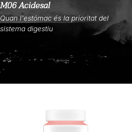
M06 Acidesal
Quan l'estómac és la prioritat del
sistema digestiu