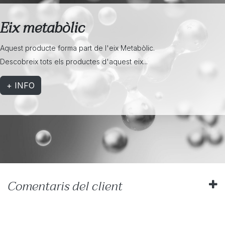
Eix metabòlic
Aquest producte forma part de l'eix Metabòlic.
Descobreix tots els productes d'aquest eix...
+ INFO
Comentaris del client