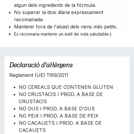
algun dels ingredients de la fórmula.
No superar la dosi diària expressament
recomanada.
Mantenir fora de l'abast dels nens més petits.
Es recomana mantenir un estil de vida saludable.).
Declaració d'al·lèrgens
Reglament (UE) 1169/2011
NO CEREALS QUE CONTENEN GLUTEN
NO CRUSTACIS I PROD. A BASE DE
CRUSTACIS
NO OUS I PROD. A BASE D'OUS
NO PEIX I PROD. A BASE DE PEIX
NO CACAUETS I PROD. A BASE DE
CACAUETS