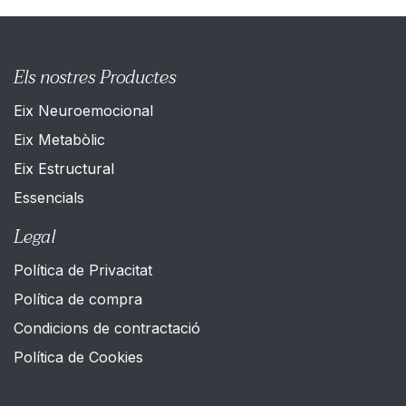
Els nostres Productes
Eix Neuroemocional
Eix Metabòlic
Eix Estructural
Es​sencials
Legal
Política de Privacitat
Política de compra
Condicions de contractació
Política de Cookies