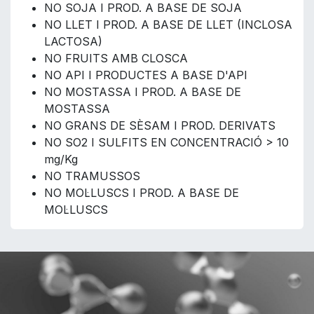
NO SOJA I PROD. A BASE DE SOJA
NO LLET I PROD. A BASE DE LLET (INCLOSA
LACTOSA)
NO FRUITS AMB CLOSCA
NO API I PRODUCTES A BASE D'API
NO MOSTASSA I PROD. A BASE DE
MOSTASSA
NO GRANS DE SÈSAM I PROD. DERIVATS
NO SO2 I SULFITS EN CONCENTRACIÓ > 10
mg/Kg
NO TRAMUSSOS
NO MOL·LUSCS I PROD. A BASE DE
MOL·LUSCS