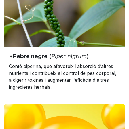
*Pebre negre
(
Piper nigrum
)
Conté piperina, que afavoreix l’absorció d’altres
nutrients i contribueix al control de pes corporal,
a digerir toxines i augmentar l'eficàcia d'altres
ingredients herbals.