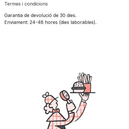
Termes i condicions
Garantia de devolució de 30 dies.
Enviament: 24-48 hores (dies laborables).