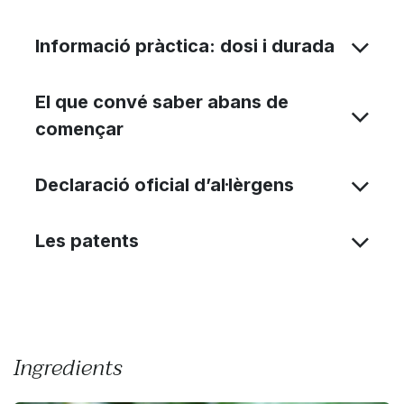
Informació pràctica: dosi i durada
El que convé saber abans de
començar
Declaració oficial d’al·lèrgens
Les patents
Ingredients