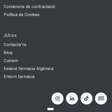
Condicions de contractació
Política de Cookies
Altres
Contacta'ns
Blog
Cuinem
Esdevé farmàcia Algēmica
Entorn farmàcia