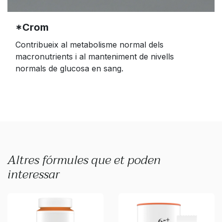
*Crom
Contribueix al metabolisme normal dels
macronutrients i al manteniment de nivells
normals de glucosa en sang.
Altres fórmules que et poden
interessar