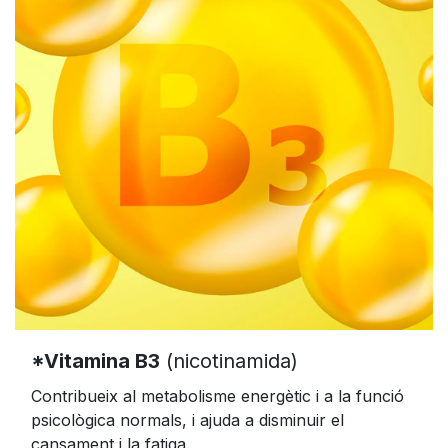
*Vitamina B3
(nicotinamida)
Contribueix al metabolisme energètic i a la funció
psicològica normals, i ajuda a disminuir el
cansament i la fatiga.