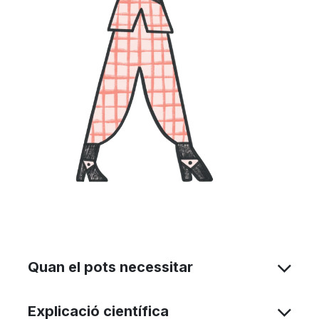
Quan el pots necessitar
Explicació científica