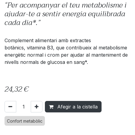
“Per acompanyar el teu metabolisme i
ajudar-te a sentir energia equilibrada
cada dia*.”
Complement alimentari amb extractes
botànics, vitamina B3, que contribueix al metabolisme
energètic normal i crom per ajudar al manteniment de
nivells normals de glucosa en sang*.
24,32
€
Afegir a la cistella
Confort metabòlic