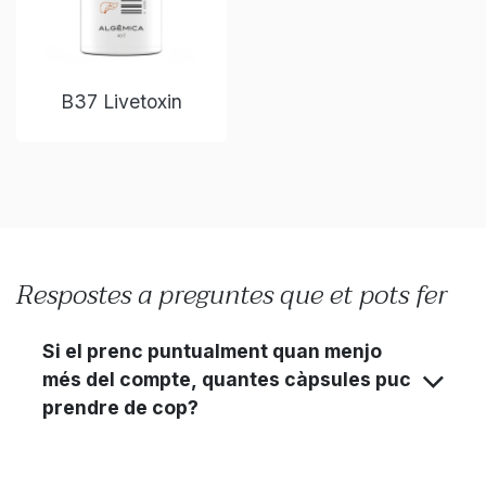
B37 Livetoxin
Respostes a preguntes que et pots fer
Si el prenc puntualment quan menjo
més del compte, quantes càpsules puc
prendre de cop?