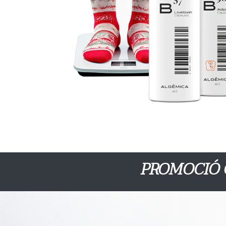
PROMOCIÓ Op