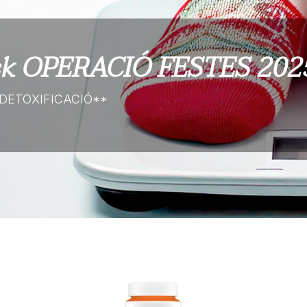
ck OPERACIÓ FESTES 202
 DETOXIFICACIÓ**